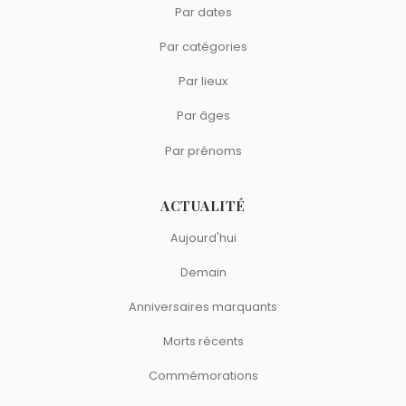
Par dates
Par catégories
Par lieux
Par âges
Par prénoms
ACTUALITÉ
Aujourd'hui
Demain
Anniversaires marquants
Morts récents
Commémorations