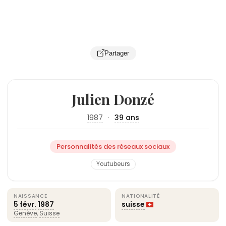
Partager
Julien Donzé
1987
·
39 ans
Personnalités des réseaux sociaux
Youtubeurs
NAISSANCE
NATIONALITÉ
5 févr.
1987
suisse
Genève
,
Suisse