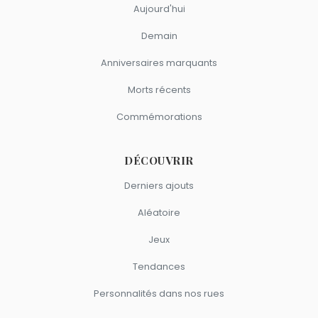
Aujourd'hui
Demain
Anniversaires marquants
Morts récents
Commémorations
DÉCOUVRIR
Derniers ajouts
Aléatoire
Jeux
Tendances
Personnalités dans nos rues