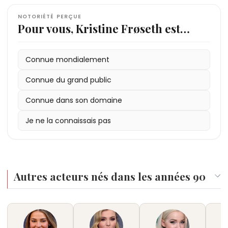
NOTORIÉTÉ PERÇUE
Pour vous, Kristine Frøseth est…
Connue mondialement
Connue du grand public
Connue dans son domaine
Je ne la connaissais pas
Autres acteurs nés dans les années 90