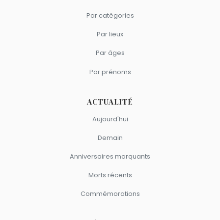
Par catégories
Par lieux
Par âges
Par prénoms
ACTUALITÉ
Aujourd'hui
Demain
Anniversaires marquants
Morts récents
Commémorations