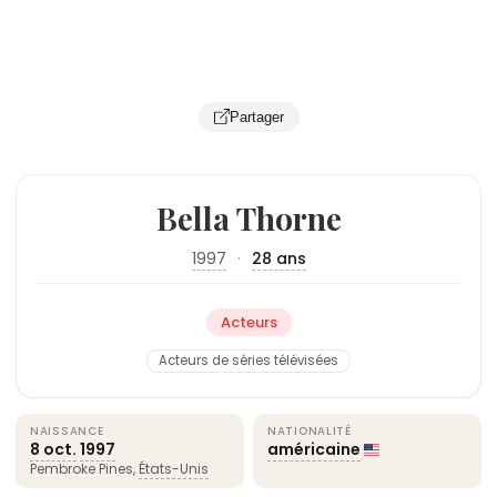
Partager
Bella Thorne
1997
·
28 ans
Acteurs
Acteurs de séries télévisées
NAISSANCE
NATIONALITÉ
8 oct.
1997
américaine
Pembroke Pines,
États-Unis