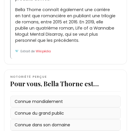
Bella Thorne connaît également une carrière
en tant que romancière en publiant une trilogie
de romans, entre 2015 et 2016. En 2019, elle
publie un quatrième roman, Life of a Wannabe
Mogul: Mental Disarray, qui se veut plus
personnel que les précédents.
Extrait de
Wikipédia
NOTORIÉTÉ PERÇUE
Pour vous, Bella Thorne est…
Connue mondialement
Connue du grand public
Connue dans son domaine