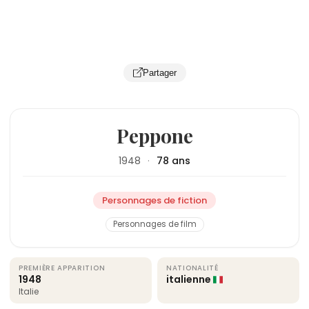
Partager
Peppone
1948
·
78 ans
Personnages de fiction
Personnages de film
PREMIÈRE APPARITION
NATIONALITÉ
1948
italienne
Italie