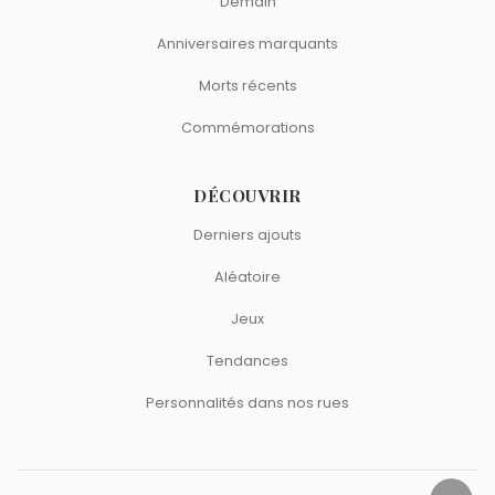
Demain
Anniversaires marquants
Morts récents
Commémorations
DÉCOUVRIR
Derniers ajouts
Aléatoire
Jeux
Tendances
Personnalités dans nos rues