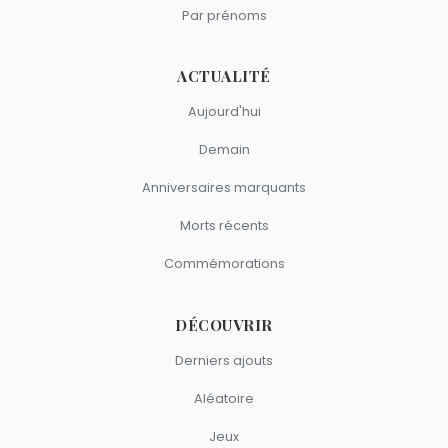
Par prénoms
ACTUALITÉ
Aujourd'hui
Demain
Anniversaires marquants
Morts récents
Commémorations
DÉCOUVRIR
Derniers ajouts
Aléatoire
Jeux