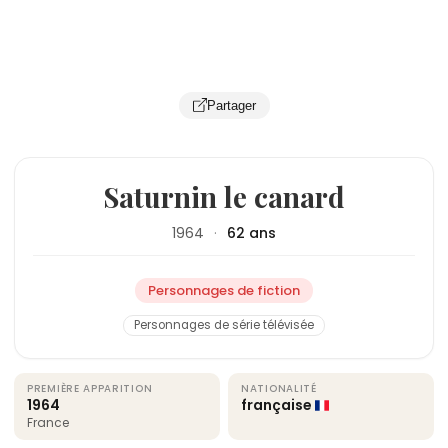
Partager
Saturnin le canard
1964
·
62 ans
Personnages de fiction
Personnages de série télévisée
PREMIÈRE APPARITION
NATIONALITÉ
1964
française
France