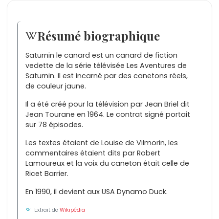
Résumé biographique
Saturnin le canard est un canard de fiction
vedette de la série télévisée Les Aventures de
Saturnin. Il est incarné par des canetons réels,
de couleur jaune.
Il a été créé pour la télévision par Jean Briel dit
Jean Tourane en 1964. Le contrat signé portait
sur 78 épisodes.
Les textes étaient de Louise de Vilmorin, les
commentaires étaient dits par Robert
Lamoureux et la voix du caneton était celle de
Ricet Barrier.
En 1990, il devient aux USA Dynamo Duck.
Extrait de
Wikipédia