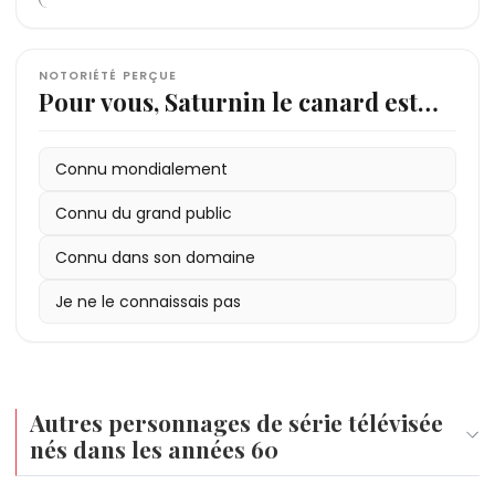
NOTORIÉTÉ PERÇUE
Pour vous, Saturnin le canard est…
Connu mondialement
Connu du grand public
Connu dans son domaine
Je ne le connaissais pas
Autres personnages de série télévisée
nés dans les années 60