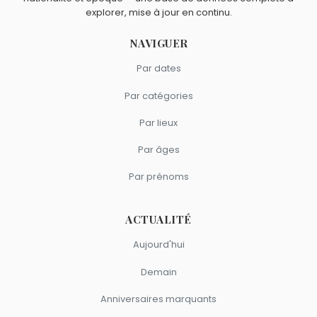
explorer, mise à jour en continu.
NAVIGUER
Par dates
Par catégories
Par lieux
Par âges
Par prénoms
ACTUALITÉ
Aujourd'hui
Demain
Anniversaires marquants