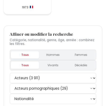
1973
Affiner ou modifier la recherche
Catégorie, nationalité, genre, âge, année : combinez
les filtres.
Tous
Hommes
Femmes
Tous
Vivants
Décédés