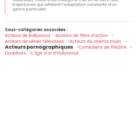
trajectoires qui reflètent l’adaptation constante d’un
genre particulier.
Sous-catégories associées :
Acteurs de Bollywood
Acteurs de films d'action
Acteurs de séries télévisées
Acteurs du cinéma muet
Acteurs pornographiques
Comédiens de théâtre
Doubleurs
L'âge d'or d'Hollywood