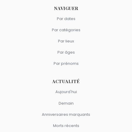
NAVIGUER
Par dates
Par catégories
Par lieux
Par âges
Par prénoms
ACTUALITÉ
Aujourd'hui
Demain
Anniversaires marquants
Morts récents