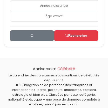
Rechercher
Anniversaire
Célébrité
Le calendrier des naissances et disparitions de célébrités
depuis 2007.
11 651 biographies de personnalités françaises et
internationales : dates, parcours, anecdotes, citations,
astrologie et bien plus. Classées par date, catégorie,
nationalité et époque — une base de données complète à
explorer, mise à jour en continu.