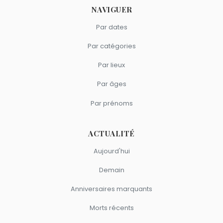
NAVIGUER
Par dates
Par catégories
Par lieux
Par âges
Par prénoms
ACTUALITÉ
Aujourd'hui
Demain
Anniversaires marquants
Morts récents