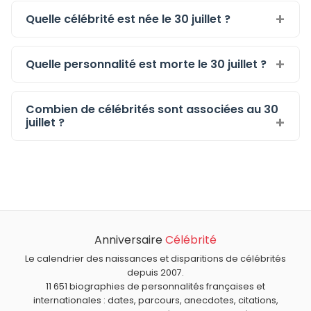
Quelle célébrité est née le 30 juillet ?
Quelle personnalité est morte le 30 juillet ?
Combien de célébrités sont associées au 30
juillet ?
Anniversaire
Célébrité
Le calendrier des naissances et disparitions de célébrités
depuis 2007.
11 651 biographies de personnalités françaises et
internationales : dates, parcours, anecdotes, citations,