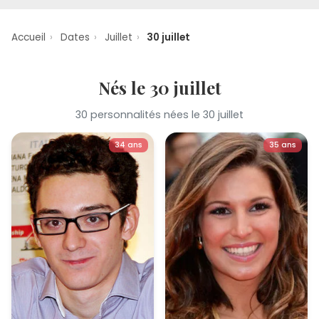
Accueil
›
Dates
›
Juillet
›
30 juillet
Nés le 30 juillet
30 personnalités nées le 30 juillet
34 ans
35 ans