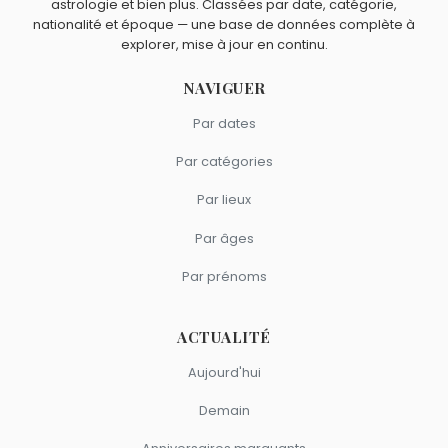
astrologie et bien plus. Classées par date, catégorie,
nationalité et époque — une base de données complète à
explorer, mise à jour en continu.
NAVIGUER
Par dates
Par catégories
Par lieux
Par âges
Par prénoms
ACTUALITÉ
Aujourd'hui
Demain