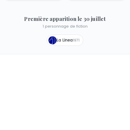
Première apparition le 30 juillet
1 personnage de fiction
La Linea
1971