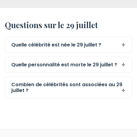
Questions sur le 29 juillet
Quelle célébrité est née le 29 juillet ?
Quelle personnalité est morte le 29 juillet ?
Combien de célébrités sont associées au 29
juillet ?