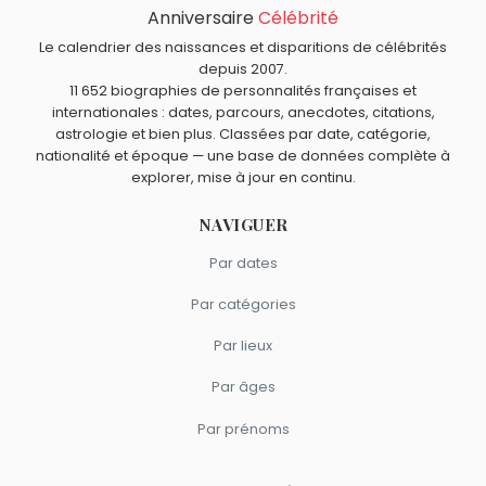
Anniversaire
Célébrité
Le calendrier des naissances et disparitions de célébrités
depuis 2007.
11 652 biographies de personnalités françaises et
internationales : dates, parcours, anecdotes, citations,
astrologie et bien plus. Classées par date, catégorie,
nationalité et époque — une base de données complète à
explorer, mise à jour en continu.
NAVIGUER
Par dates
Par catégories
Par lieux
Par âges
Par prénoms