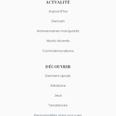
ACTUALITÉ
Aujourd'hui
Demain
Anniversaires marquants
Morts récents
Commémorations
DÉCOUVRIR
Derniers ajouts
Aléatoire
Jeux
Tendances
Personnalités dans nos rues