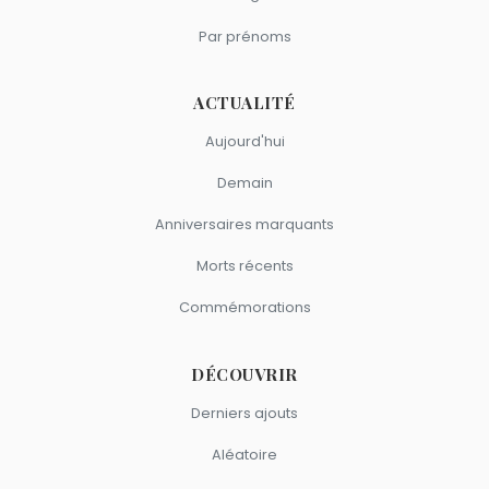
Par prénoms
ACTUALITÉ
Aujourd'hui
Demain
Anniversaires marquants
Morts récents
Commémorations
DÉCOUVRIR
Derniers ajouts
Aléatoire