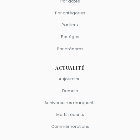
Par dates
Par catégories
Par lieux
Par âges
Par prénoms
ACTUALITÉ
Aujourd'hui
Demain
Anniversaires marquants
Morts récents
Commémorations