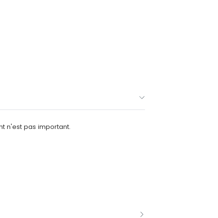
nt n'est pas important.