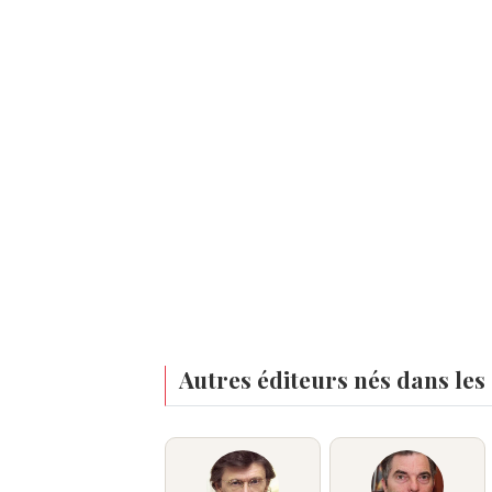
Autres éditeurs nés dans les