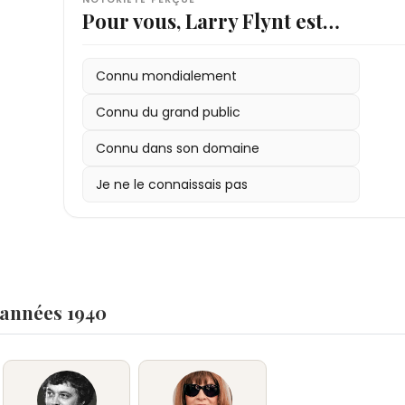
Pour vous, Larry Flynt est…
Connu mondialement
Connu du grand public
Connu dans son domaine
Je ne le connaissais pas
 années 1940