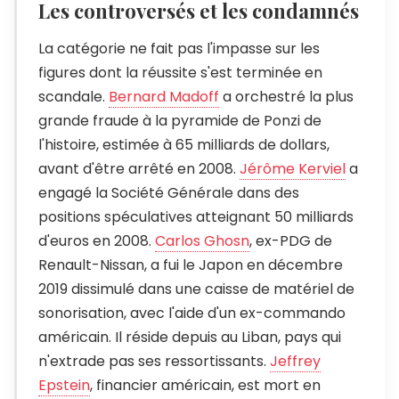
Les controversés et les condamnés
La catégorie ne fait pas l'impasse sur les
figures dont la réussite s'est terminée en
scandale.
Bernard Madoff
a orchestré la plus
grande fraude à la pyramide de Ponzi de
l'histoire, estimée à 65 milliards de dollars,
avant d'être arrêté en 2008.
Jérôme Kerviel
a
engagé la Société Générale dans des
positions spéculatives atteignant 50 milliards
d'euros en 2008.
Carlos Ghosn
, ex-PDG de
Renault-Nissan, a fui le Japon en décembre
2019 dissimulé dans une caisse de matériel de
sonorisation, avec l'aide d'un ex-commando
américain. Il réside depuis au Liban, pays qui
n'extrade pas ses ressortissants.
Jeffrey
Epstein
, financier américain, est mort en