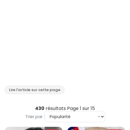
Lire l'article sur cette page
430
résultats
Page 1 sur 15
Trier par :