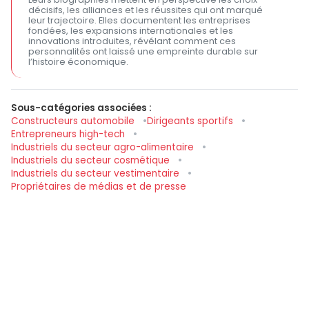
décisifs, les alliances et les réussites qui ont marqué
leur trajectoire. Elles documentent les entreprises
fondées, les expansions internationales et les
innovations introduites, révélant comment ces
personnalités ont laissé une empreinte durable sur
l’histoire économique.
Sous-catégories associées :
Constructeurs automobile
Dirigeants sportifs
Entrepreneurs high-tech
Industriels du secteur agro-alimentaire
Industriels du secteur cosmétique
Industriels du secteur vestimentaire
Propriétaires de médias et de presse