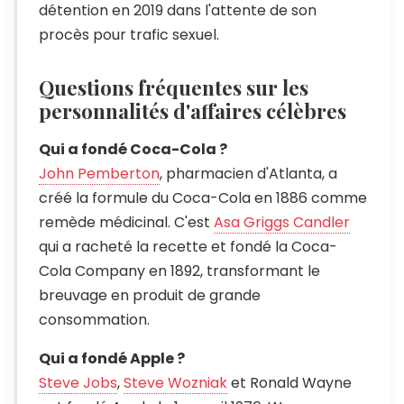
détention en 2019 dans l'attente de son
procès pour trafic sexuel.
Questions fréquentes sur les
personnalités d'affaires célèbres
Qui a fondé Coca-Cola ?
John Pemberton
, pharmacien d'Atlanta, a
créé la formule du Coca-Cola en 1886 comme
remède médicinal. C'est
Asa Griggs Candler
qui a racheté la recette et fondé la Coca-
Cola Company en 1892, transformant le
breuvage en produit de grande
consommation.
Qui a fondé Apple ?
Steve Jobs
,
Steve Wozniak
et Ronald Wayne