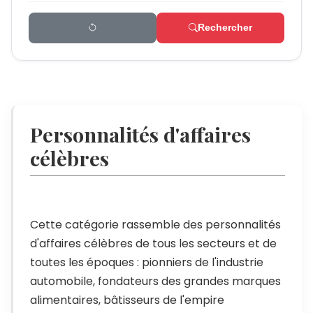
Rechercher
Personnalités d'affaires
célèbres
Cette catégorie rassemble des personnalités
d'affaires célèbres de tous les secteurs et de
toutes les époques : pionniers de l'industrie
automobile, fondateurs des grandes marques
alimentaires, bâtisseurs de l'empire