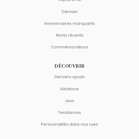
Demain
Anniversaires marquants
Morts récents
Commémorations
DÉCOUVRIR
Derniers ajouts
Aléatoire
Jeux
Tendances
Personnalités dans nos rues