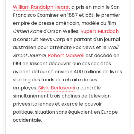
William Randolph Hearst
a pris en main le San
Francisco Examiner en 1887 et bâti le premier
empire de presse américain, modèle du film
Citizen Kane
d'Orson Welles.
Rupert Murdoch
a construit News Corp en partant d'un journal
australien pour atteindre Fox News et le
Wall
Street Journal
.
Robert Maxwell
est décédé en
1991 en laissant découvrir que ses sociétés
avaient détourné environ 400 millions de livres
sterling des fonds de retraite de ses
employés.
Silvio Berlusconi
a contrôlé
simultanément trois chaînes de télévision
privées italiennes et exercé le pouvoir
politique, situation sans équivalent en Europe
occidentale.