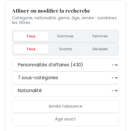
Affiner ou modifier la recherche
Catégorie, nationalité, genre, âge, année : combinez
les filtres.
Tous
Hommes
Femmes
Tous
Vivants
Décédés