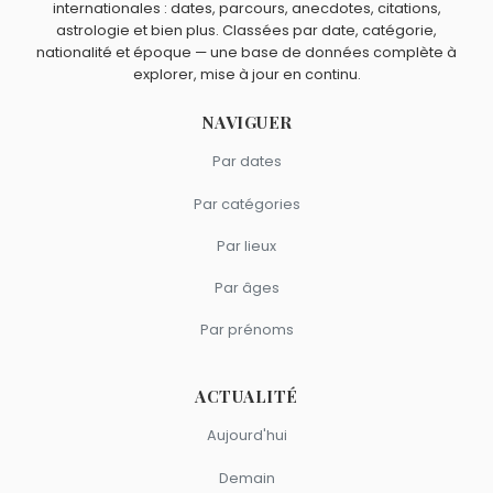
internationales : dates, parcours, anecdotes, citations,
astrologie et bien plus. Classées par date, catégorie,
nationalité et époque — une base de données complète à
explorer, mise à jour en continu.
NAVIGUER
Par dates
Par catégories
Par lieux
Par âges
Par prénoms
ACTUALITÉ
Aujourd'hui
Demain