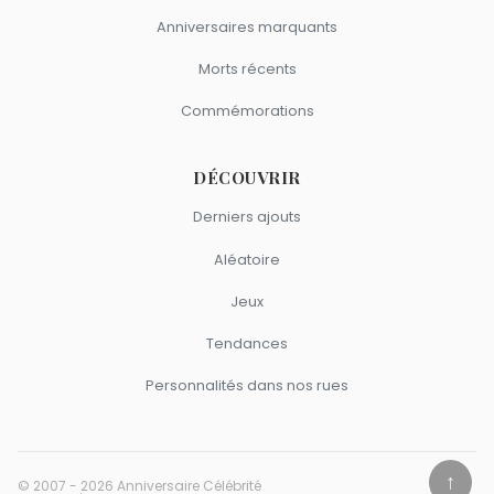
Anniversaires marquants
Morts récents
Commémorations
DÉCOUVRIR
Derniers ajouts
Aléatoire
Jeux
Tendances
Personnalités dans nos rues
↑
© 2007 - 2026 Anniversaire Célébrité