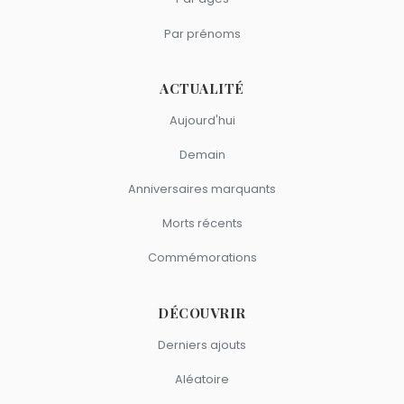
Par prénoms
ACTUALITÉ
Aujourd'hui
Demain
Anniversaires marquants
Morts récents
Commémorations
DÉCOUVRIR
Derniers ajouts
Aléatoire