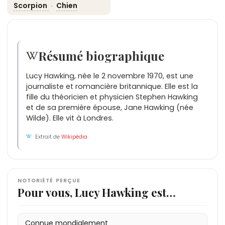
Scorpion
·
Chien
Résumé biographique
Lucy Hawking, née le 2 novembre 1970, est une
journaliste et romancière britannique. Elle est la
fille du théoricien et physicien Stephen Hawking
et de sa première épouse, Jane Hawking (née
Wilde). Elle vit à Londres.
Extrait de
Wikipédia
NOTORIÉTÉ PERÇUE
Pour vous, Lucy Hawking est…
Connue mondialement