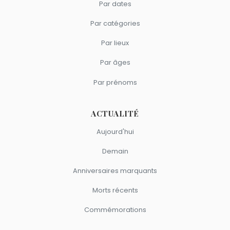
Par dates
Par catégories
Par lieux
Par âges
Par prénoms
ACTUALITÉ
Aujourd'hui
Demain
Anniversaires marquants
Morts récents
Commémorations