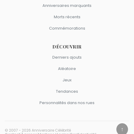
Anniversaires marquants
Morts récents
Commémorations
DÉCOUVRIR
Derniers ajouts
Aléatoire
Jeux
Tendances
Personnalités dans nos rues
↑
© 2007 - 2026 Anniversaire Célébrité