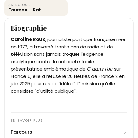
ASTROLOGIE
Taureau
·
Rat
Biographie
Caroline Roux
, journaliste politique française née
en 1972, a traversé trente ans de radio et de
télévision sans jamais troquer l'exigence
analytique contre la notoriété facile :
présentatrice emblématique de
C dans l'air
sur
France 5, elle a refusé le 20 Heures de France 2 en
juin 2025 pour rester fidèle à l'émission qu'elle
considère "d'utilité publique".
Parcours