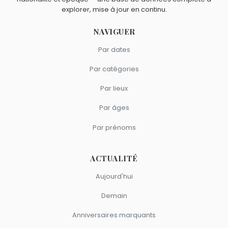
explorer, mise à jour en continu.
NAVIGUER
Par dates
Par catégories
Par lieux
Par âges
Par prénoms
ACTUALITÉ
Aujourd'hui
Demain
Anniversaires marquants