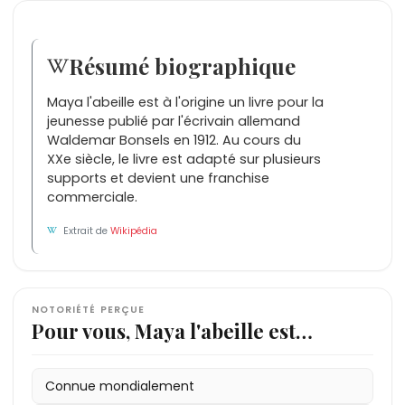
Résumé biographique
Maya l'abeille est à l'origine un livre pour la
jeunesse publié par l'écrivain allemand
Waldemar Bonsels en 1912. Au cours du
XXe siècle, le livre est adapté sur plusieurs
supports et devient une franchise
commerciale.
Extrait de
Wikipédia
NOTORIÉTÉ PERÇUE
Pour vous, Maya l'abeille est…
Connue mondialement