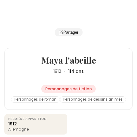
Partager
Maya l'abeille
1912
·
114 ans
Personnages de fiction
Personnages de roman
Personnages de dessins animés
PREMIÈRE APPARITION
1912
Allemagne