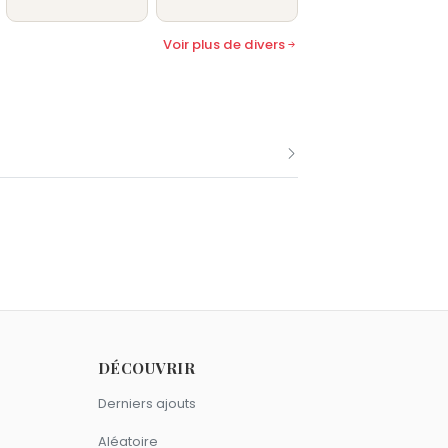
Voir plus de divers
DÉCOUVRIR
Derniers ajouts
Aléatoire