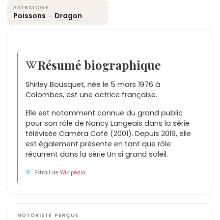
ASTROLOGIE
Poissons
·
Dragon
Résumé biographique
Shirley Bousquet, née le 5 mars 1976 à
Colombes, est une actrice française.
Elle est notamment connue du grand public
pour son rôle de Nancy Langeais dans la série
télévisée Caméra Café (2001). Depuis 2019, elle
est également présente en tant que rôle
récurrent dans la série Un si grand soleil.
Extrait de
Wikipédia
NOTORIÉTÉ PERÇUE