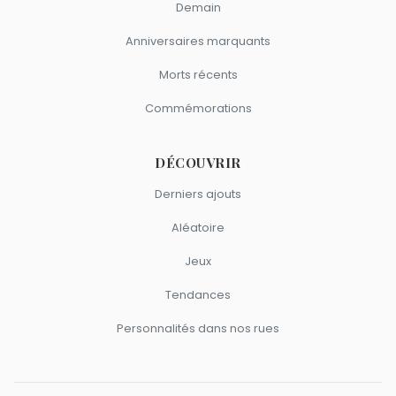
Demain
Anniversaires marquants
Morts récents
Commémorations
DÉCOUVRIR
Derniers ajouts
Aléatoire
Jeux
Tendances
Personnalités dans nos rues