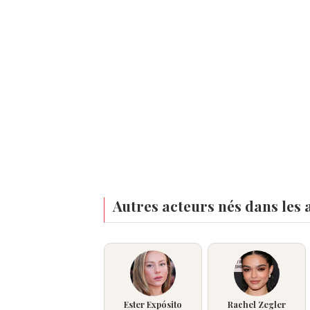
Autres acteurs nés dans les
Ester Expósito
Rachel Zegler