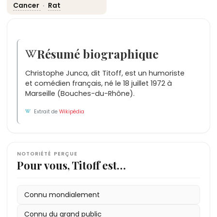
Cancer
·
Rat
Résumé biographique
Christophe Junca, dit Titoff, est un humoriste
et comédien français, né le 18 juillet 1972 à
Marseille (Bouches-du-Rhône).
Extrait de
Wikipédia
NOTORIÉTÉ PERÇUE
Pour vous, Titoff est…
Connu mondialement
Connu du grand public