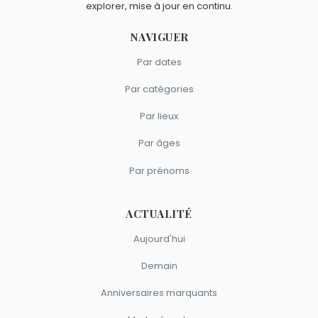
explorer, mise à jour en continu.
NAVIGUER
Par dates
Par catégories
Par lieux
Par âges
Par prénoms
ACTUALITÉ
Aujourd'hui
Demain
Anniversaires marquants