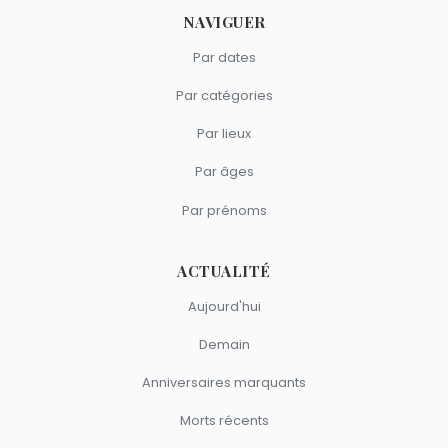
NAVIGUER
Par dates
Par catégories
Par lieux
Par âges
Par prénoms
ACTUALITÉ
Aujourd'hui
Demain
Anniversaires marquants
Morts récents