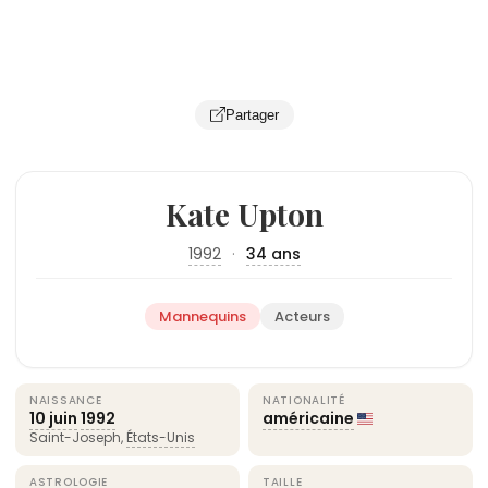
Partager
Kate Upton
1992
·
34 ans
Mannequins
Acteurs
NAISSANCE
NATIONALITÉ
10 juin
1992
américaine
Saint-Joseph,
États-Unis
ASTROLOGIE
TAILLE