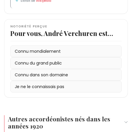
Extrait de
Wikipédia
NOTORIÉTÉ PERÇUE
Pour vous, André Verchuren est…
Connu mondialement
Connu du grand public
Connu dans son domaine
Je ne le connaissais pas
Autres accordéonistes nés dans les
années 1920