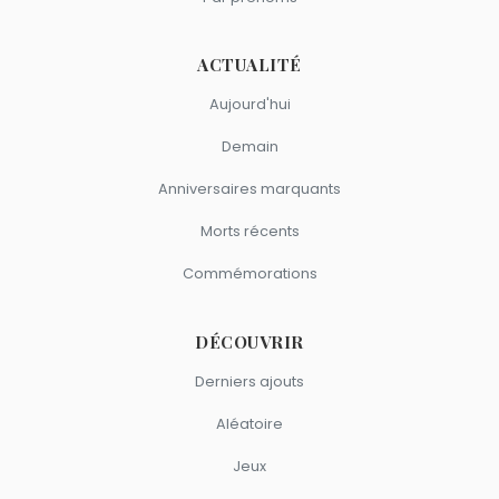
ACTUALITÉ
Aujourd'hui
Demain
Anniversaires marquants
Morts récents
Commémorations
DÉCOUVRIR
Derniers ajouts
Aléatoire
Jeux