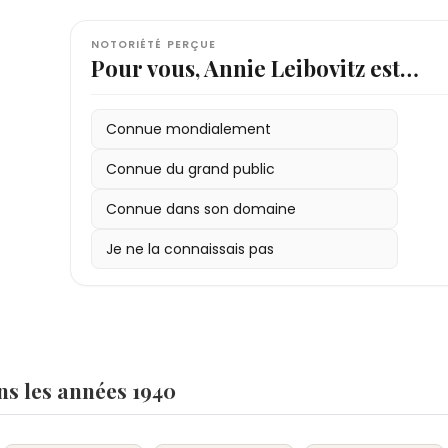
NOTORIÉTÉ PERÇUE
Pour vous, Annie Leibovitz est…
Connue mondialement
Connue du grand public
Connue dans son domaine
Je ne la connaissais pas
s les années 1940