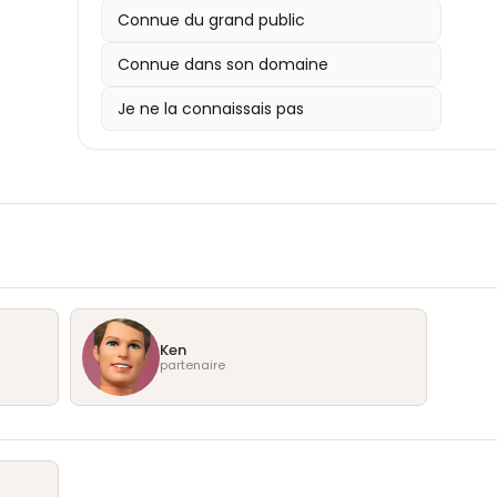
Connue du grand public
Connue dans son domaine
Je ne la connaissais pas
Ken
partenaire