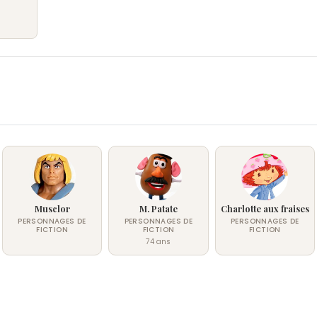
Musclor
M. Patate
Charlotte aux fraises
PERSONNAGES DE
PERSONNAGES DE
PERSONNAGES DE
FICTION
FICTION
FICTION
74 ans