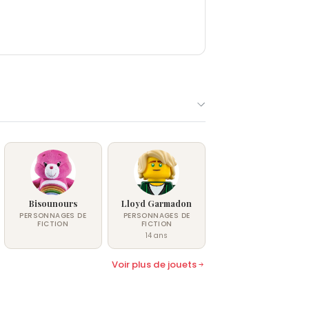
Bisounours
Lloyd Garmadon
PERSONNAGES DE
PERSONNAGES DE
FICTION
FICTION
14 ans
Voir plus de jouets