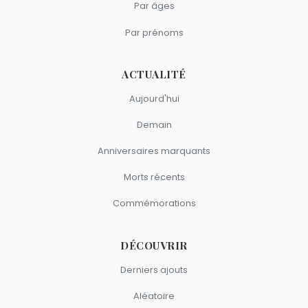
Par âges
Par prénoms
ACTUALITÉ
Aujourd'hui
Demain
Anniversaires marquants
Morts récents
Commémorations
DÉCOUVRIR
Derniers ajouts
Aléatoire