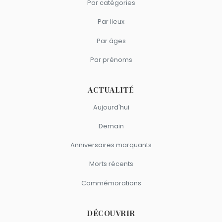
Par catégories
Par lieux
Par âges
Par prénoms
ACTUALITÉ
Aujourd'hui
Demain
Anniversaires marquants
Morts récents
Commémorations
DÉCOUVRIR