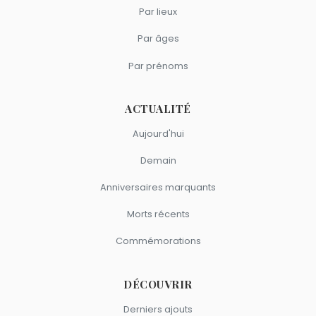
Par lieux
Par âges
Par prénoms
ACTUALITÉ
Aujourd'hui
Demain
Anniversaires marquants
Morts récents
Commémorations
DÉCOUVRIR
Derniers ajouts