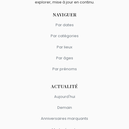
explorer, mise à jour en continu.
NAVIGUER
Par dates
Par catégories
Par lieux
Par âges
Par prénoms
ACTUALITÉ
Aujourd'hui
Demain
Anniversaires marquants