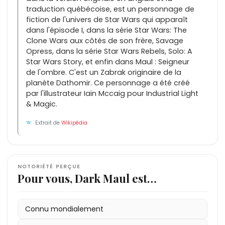
traduction québécoise, est un personnage de
fiction de l'univers de Star Wars qui apparaît
dans l'épisode I, dans la série Star Wars: The
Clone Wars aux côtés de son frère, Savage
Opress, dans la série Star Wars Rebels, Solo: A
Star Wars Story, et enfin dans Maul : Seigneur
de l'ombre. C'est un Zabrak originaire de la
planète Dathomir. Ce personnage a été créé
par l'illustrateur Iain Mccaig pour Industrial Light
& Magic.
Extrait de
Wikipédia
NOTORIÉTÉ PERÇUE
Pour vous, Dark Maul est…
Connu mondialement