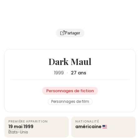
Partager
Dark Maul
1999
·
27 ans
Personnages de fiction
Personnages de film
PREMIÈRE APPARITION
NATIONALITÉ
19 mai
1999
américaine
États-Unis