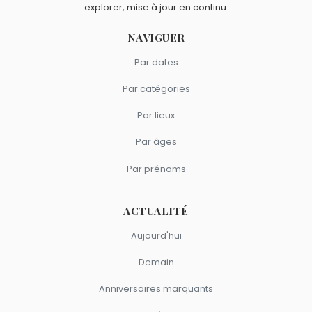
explorer, mise à jour en continu.
NAVIGUER
Par dates
Par catégories
Par lieux
Par âges
Par prénoms
ACTUALITÉ
Aujourd'hui
Demain
Anniversaires marquants