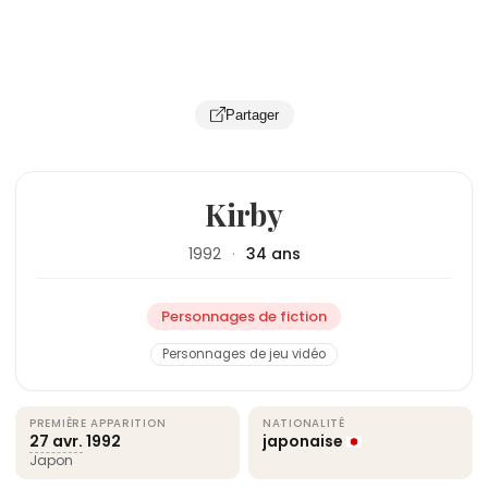
Partager
Kirby
1992
·
34 ans
Personnages de fiction
Personnages de jeu vidéo
PREMIÈRE APPARITION
NATIONALITÉ
27 avr.
1992
japonaise
Japon