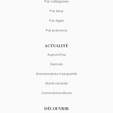
Par catégories
Par lieux
Par âges
Par prénoms
ACTUALITÉ
Aujourd'hui
Demain
Anniversaires marquants
Morts récents
Commémorations
DÉCOUVRIR