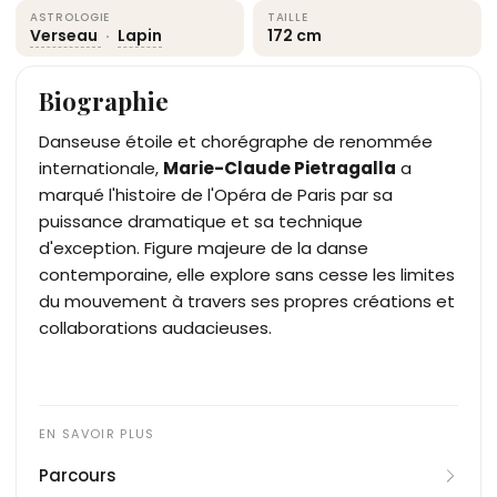
ASTROLOGIE
TAILLE
Verseau
·
Lapin
172 cm
Biographie
Danseuse étoile et chorégraphe de renommée
internationale,
Marie-Claude Pietragalla
a
marqué l'histoire de l'Opéra de Paris par sa
puissance dramatique et sa technique
d'exception. Figure majeure de la danse
contemporaine, elle explore sans cesse les limites
du mouvement à travers ses propres créations et
collaborations audacieuses.
Parcours