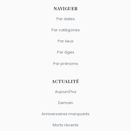
NAVIGUER
Par dates
Par catégories
Par lieux
Par âges
Par prénoms
ACTUALITÉ
Aujourd'hui
Demain
Anniversaires marquants
Morts récents