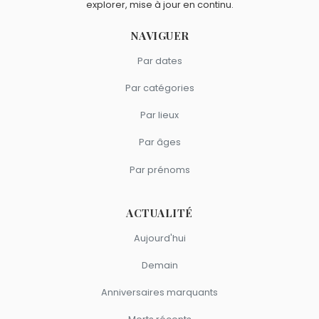
explorer, mise à jour en continu.
NAVIGUER
Par dates
Par catégories
Par lieux
Par âges
Par prénoms
ACTUALITÉ
Aujourd'hui
Demain
Anniversaires marquants