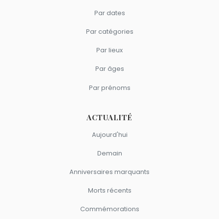
Par dates
Par catégories
Par lieux
Par âges
Par prénoms
ACTUALITÉ
Aujourd'hui
Demain
Anniversaires marquants
Morts récents
Commémorations