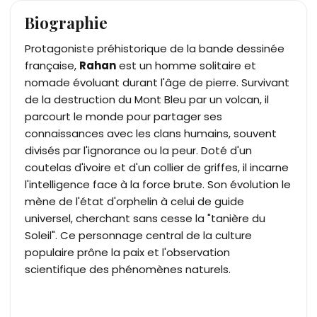
Biographie
Protagoniste préhistorique de la bande dessinée
française,
Rahan
est un homme solitaire et
nomade évoluant durant l'âge de pierre. Survivant
de la destruction du Mont Bleu par un volcan, il
parcourt le monde pour partager ses
connaissances avec les clans humains, souvent
divisés par l'ignorance ou la peur. Doté d'un
coutelas d'ivoire et d'un collier de griffes, il incarne
l'intelligence face à la force brute. Son évolution le
mène de l'état d'orphelin à celui de guide
universel, cherchant sans cesse la "tanière du
Soleil". Ce personnage central de la culture
populaire prône la paix et l'observation
scientifique des phénomènes naturels.