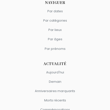
NAVIGUER
Par dates
Par catégories
Par lieux
Par âges
Par prénoms
ACTUALITÉ
Aujourd'hui
Demain
Anniversaires marquants
Morts récents
Commémorations