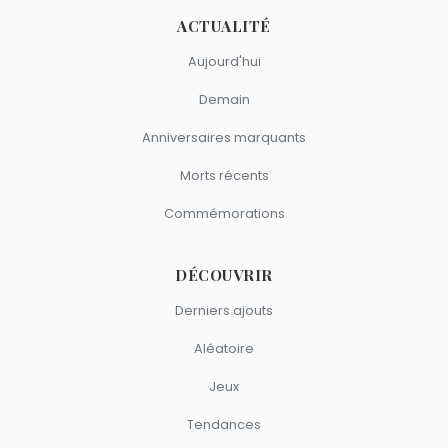
ACTUALITÉ
Aujourd'hui
Demain
Anniversaires marquants
Morts récents
Commémorations
DÉCOUVRIR
Derniers ajouts
Aléatoire
Jeux
Tendances