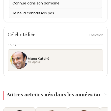
Connue dans son domaine
Je ne la connaissais pas
Célébrité liée
1 relation
PAIRS
1
Manu Katché
ex-époux
Autres acteurs nés dans les années 60