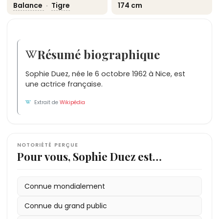
Balance
·
Tigre
174 cm
Résumé biographique
Sophie Duez, née le 6 octobre 1962 à Nice, est
une actrice française.
Extrait de
Wikipédia
NOTORIÉTÉ PERÇUE
Pour vous, Sophie Duez est…
Connue mondialement
Connue du grand public