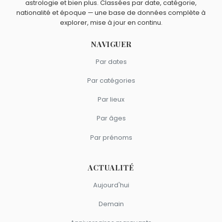
astrologie et bien plus. Classées par date, catégorie,
nationalité et époque — une base de données complète à
explorer, mise à jour en continu.
NAVIGUER
Par dates
Par catégories
Par lieux
Par âges
Par prénoms
ACTUALITÉ
Aujourd'hui
Demain