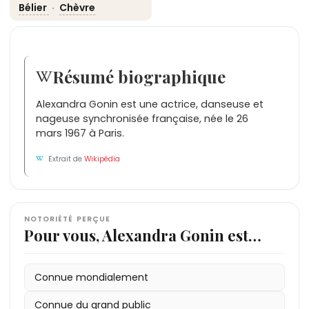
Bélier
·
Chèvre
Résumé biographique
Alexandra Gonin est une actrice, danseuse et
nageuse synchronisée française, née le 26
mars 1967 à Paris.
Extrait de
Wikipédia
NOTORIÉTÉ PERÇUE
Pour vous, Alexandra Gonin est…
Connue mondialement
Connue du grand public