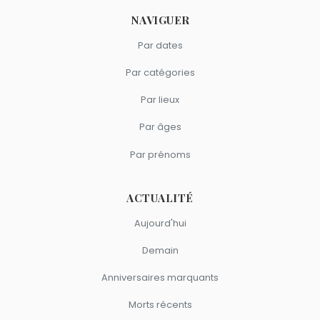
NAVIGUER
Par dates
Par catégories
Par lieux
Par âges
Par prénoms
ACTUALITÉ
Aujourd'hui
Demain
Anniversaires marquants
Morts récents