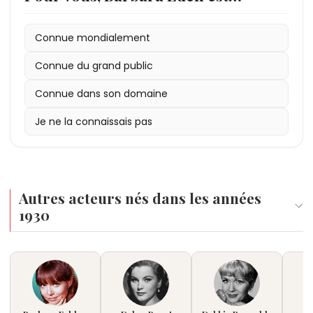
Connue mondialement
Connue du grand public
Connue dans son domaine
Je ne la connaissais pas
Autres acteurs nés dans les années
1930