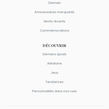
Demain
Anniversaires marquants
Morts récents
Commémorations
DÉCOUVRIR
Derniers ajouts
Aléatoire
Jeux
Tendances
Personnalités dans nos rues