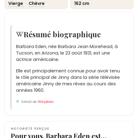
Vierge
·
Chèvre
162 cm
Résumé biographique
Barbara Eden, née Barbara Jean Morehead, à
Tucson, en Arizona, le 23 août 1931, est une
actrice américaine.
Elle est principalement connue pour avoir tenu
le rôle principal de Jinny dans la série télévisée
américaine Jinny de mes rêves au cours des
années 1960.
Extrait de
Wikipédia
NOTORIÉTÉ PERÇUE
Pour vous, Barbara Eden est…