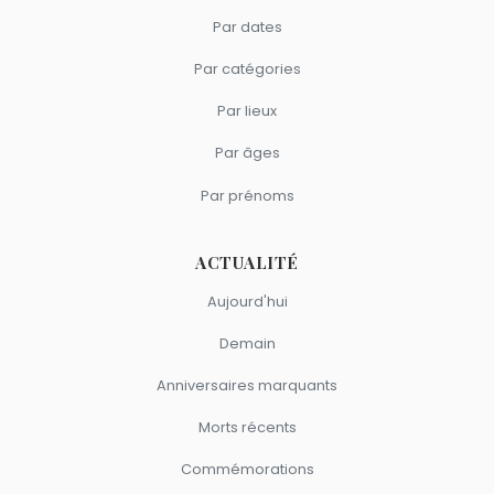
Par dates
Par catégories
Par lieux
Par âges
Par prénoms
ACTUALITÉ
Aujourd'hui
Demain
Anniversaires marquants
Morts récents
Commémorations