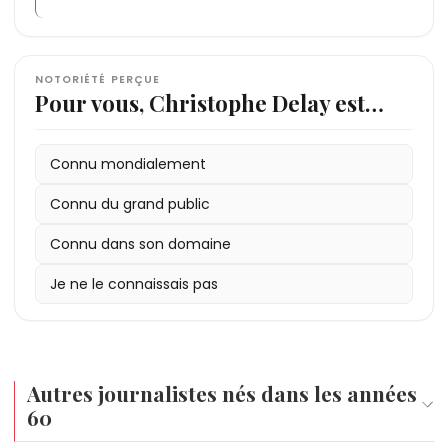
NOTORIÉTÉ PERÇUE
Pour vous, Christophe Delay est…
Connu mondialement
Connu du grand public
Connu dans son domaine
Je ne le connaissais pas
Autres journalistes nés dans les années
60