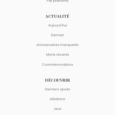
Par prénoms
ACTUALITÉ
Aujourd'hui
Demain
Anniversaires marquants
Morts récents
Commémorations
DÉCOUVRIR
Derniers ajouts
Aléatoire
Jeux