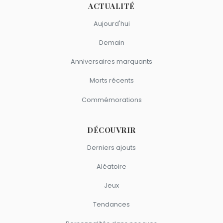
ACTUALITÉ
Aujourd'hui
Demain
Anniversaires marquants
Morts récents
Commémorations
DÉCOUVRIR
Derniers ajouts
Aléatoire
Jeux
Tendances