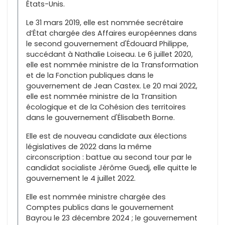
États-Unis.
Le 31 mars 2019, elle est nommée secrétaire
d’État chargée des Affaires européennes dans
le second gouvernement d'Édouard Philippe,
succédant à Nathalie Loiseau. Le 6 juillet 2020,
elle est nommée ministre de la Transformation
et de la Fonction publiques dans le
gouvernement de Jean Castex. Le 20 mai 2022,
elle est nommée ministre de la Transition
écologique et de la Cohésion des territoires
dans le gouvernement d'Élisabeth Borne.
Elle est de nouveau candidate aux élections
législatives de 2022 dans la même
circonscription : battue au second tour par le
candidat socialiste Jérôme Guedj, elle quitte le
gouvernement le 4 juillet 2022.
Elle est nommée ministre chargée des
Comptes publics dans le gouvernement
Bayrou le 23 décembre 2024 ; le gouvernement