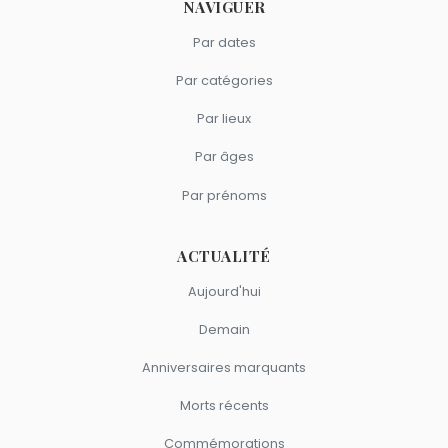
NAVIGUER
Par dates
Par catégories
Par lieux
Par âges
Par prénoms
ACTUALITÉ
Aujourd'hui
Demain
Anniversaires marquants
Morts récents
Commémorations