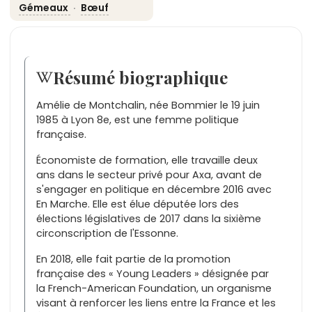
Gémeaux
·
Bœuf
Résumé biographique
Amélie de Montchalin, née Bommier le 19 juin
1985 à Lyon 8e, est une femme politique
française.
Économiste de formation, elle travaille deux
ans dans le secteur privé pour Axa, avant de
s'engager en politique en décembre 2016 avec
En Marche. Elle est élue députée lors des
élections législatives de 2017 dans la sixième
circonscription de l'Essonne.
En 2018, elle fait partie de la promotion
française des « Young Leaders » désignée par
la French-American Foundation, un organisme
visant à renforcer les liens entre la France et les