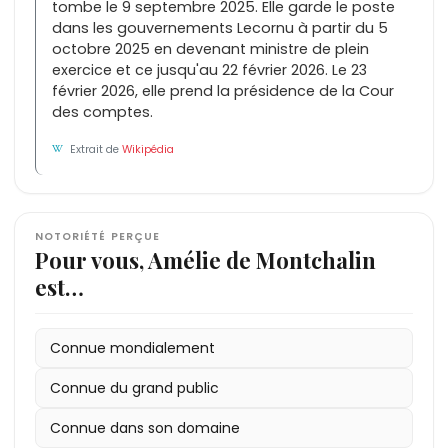
tombe le 9 septembre 2025. Elle garde le poste
dans les gouvernements Lecornu à partir du 5
octobre 2025 en devenant ministre de plein
exercice et ce jusqu'au 22 février 2026. Le 23
février 2026, elle prend la présidence de la Cour
des comptes.
Extrait de
Wikipédia
NOTORIÉTÉ PERÇUE
Pour vous, Amélie de Montchalin
est…
Connue mondialement
Connue du grand public
Connue dans son domaine