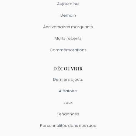
Aujourd'hui
Demain
Anniversaires marquants
Morts récents
Commémorations
DÉCOUVRIR
Derniers ajouts
Aléatoire
Jeux
Tendances
Personnalités dans nos rues