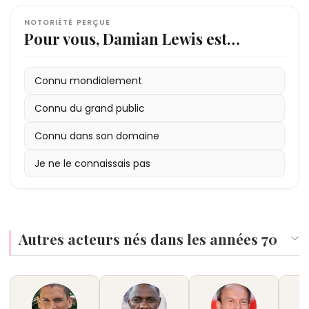
NOTORIÉTÉ PERÇUE
Pour vous, Damian Lewis est…
Connu mondialement
Connu du grand public
Connu dans son domaine
Je ne le connaissais pas
Autres acteurs nés dans les années 70