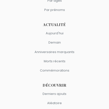
Par âges
Par prénoms
ACTUALITÉ
Aujourd'hui
Demain
Anniversaires marquants
Morts récents
Commémorations
DÉCOUVRIR
Derniers ajouts
Aléatoire