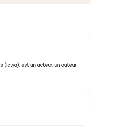
s (Iowa), est un acteur, un auteur