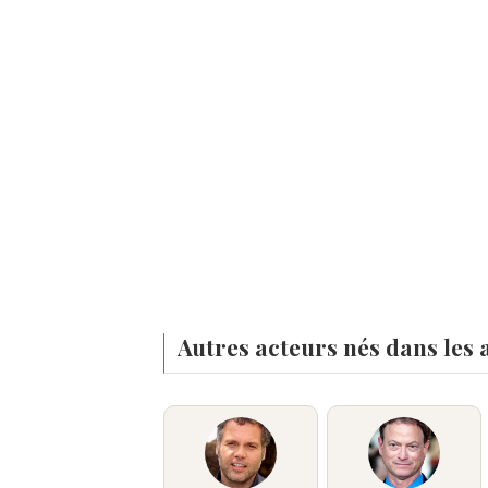
Autres acteurs nés dans les 