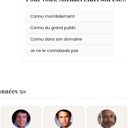
Connu mondialement
Connu du grand public
Connu dans son domaine
Je ne le connaissais pas
années 50